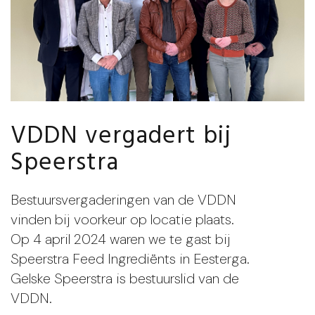
VDDN vergadert bij
Speerstra
Bestuursvergaderingen van de VDDN
vinden bij voorkeur op locatie plaats.
Op 4 april 2024 waren we te gast bij
Speerstra Feed Ingrediënts in Eesterga.
Gelske Speerstra is bestuurslid van de
VDDN.