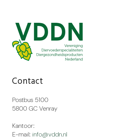
Contact
Postbus 5100
5800 GC Venray
Kantoor:
E-mail:
info@vddn.nl