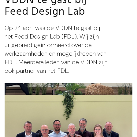
VDDN te gast bij
Feed Design Lab
Op 24 april was de VDDN te gast bij
het Feed Design Lab (FDL). Wij zijn
uitgebreid geïnformeerd over de
werkzaamheden en mogelijkheden van
FDL. Meerdere leden van de VDDN zijn
ook partner van het FDL.