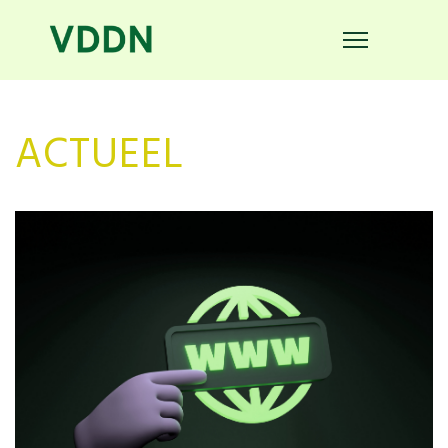
ACTUEEL