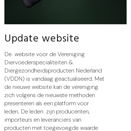
Update website
De website voor de Vereniging
Diervoederspecialiteiten &
Diergezondheidsproducten Nederland
(VDDN) is vandaag geactualiseerd. Met
de nieuwe website kan de vereniging
zich volgens de nieuwste methoden
presenteren als een platform voor
leden. De leden zijn producenten,
importeurs en leveranciers van
producten met toegevoegde waarde