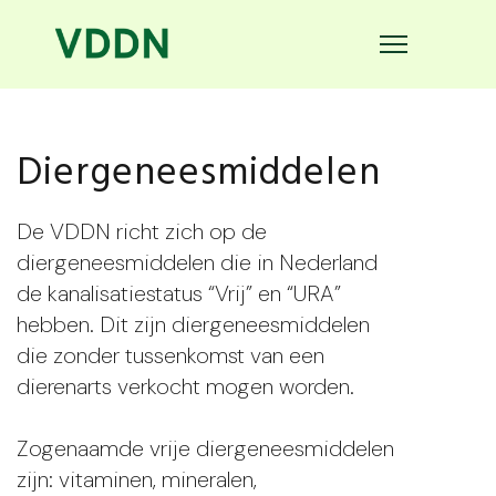
Diergeneesmiddelen
De VDDN richt zich op de
diergeneesmiddelen die in Nederland
de kanalisatiestatus “Vrij” en “URA”
hebben. Dit zijn diergeneesmiddelen
die zonder tussenkomst van een
dierenarts verkocht mogen worden.
Zogenaamde vrije diergeneesmiddelen
zijn: vitaminen, mineralen,