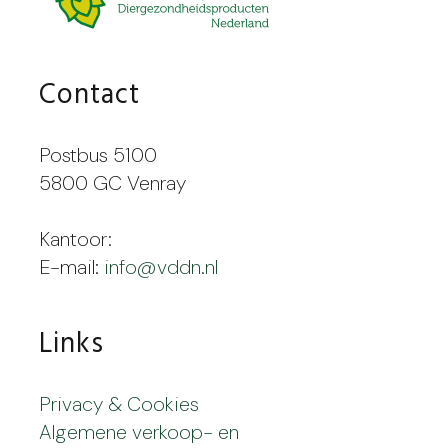
Contact
Postbus 5100
5800 GC Venray
Kantoor:
E-mail:
info@vddn.nl
Links
Privacy & Cookies
Algemene verkoop- en