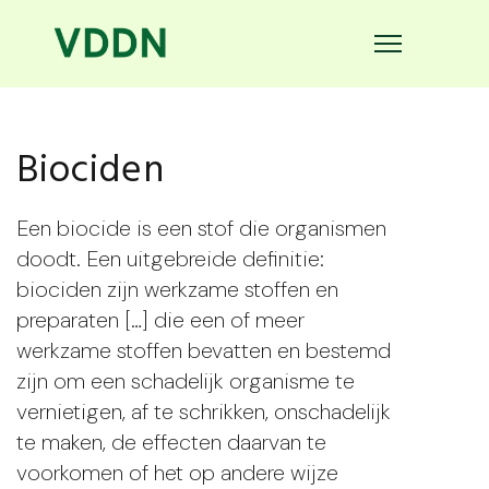
Biociden
Een biocide is een stof die organismen
doodt. Een uitgebreide definitie:
biociden zijn werkzame stoffen en
preparaten […] die een of meer
werkzame stoffen bevatten en bestemd
zijn om een schadelijk organisme te
vernietigen, af te schrikken, onschadelijk
te maken, de effecten daarvan te
voorkomen of het op andere wijze