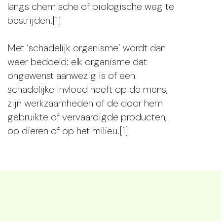
langs chemische of biologische weg te
bestrijden.[1]
Met ‘schadelijk organisme’ wordt dan
weer bedoeld: elk organisme dat
ongewenst aanwezig is of een
schadelijke invloed heeft op de mens,
zijn werkzaamheden of de door hem
gebruikte of vervaardigde producten,
op dieren of op het milieu.[1]